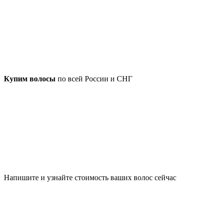
Купим волосы
по всей России и СНГ
Напишите и узнайте стоимость ваших волос сейчас