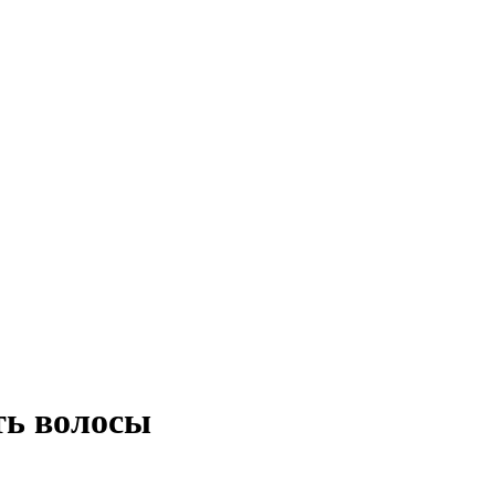
ть волосы