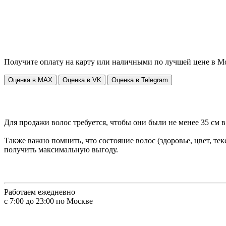
Получите оплату на карту или наличными по лучшей цене в 
Оценка в MAX
Оценка в VK
Оценка в Telegram
Для продажи волос требуется, чтобы они были не менее 35 см в
Также важно помнить, что состояние волос (здоровье, цвет, те
получить максимальную выгоду.
Работаем ежедневно
с 7:00 до 23:00 по Москве