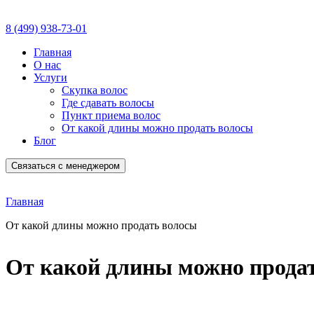
8 (499) 938-73-01
Главная
О нас
Услуги
Скупка волос
Где сдавать волосы
Пункт приема волос
От какой длины можно продать волосы
Блог
Связаться с менеджером
Главная
От какой длины можно продать волосы
От какой длины можно прода