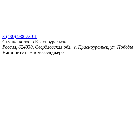
8 (499) 938-73-01
Скупка волос в Красноуральске
Россия, 624330, Свердловская обл., г. Красноуральск, ул. Победы
Напишите нам в мессенджере