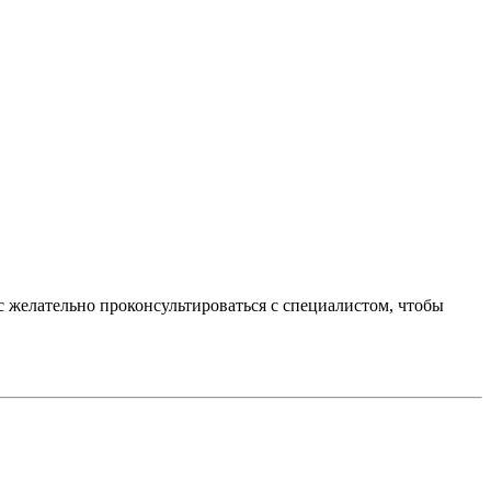
ос желательно проконсультироваться с специалистом, чтобы