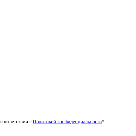
 соответствии с
Политикой конфиденциальности
*