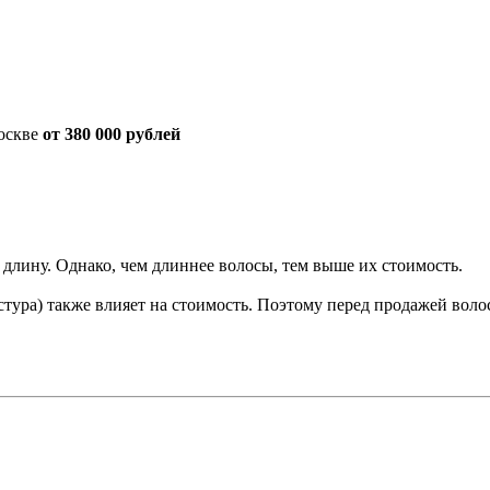
Москве
от 380 000 рублей
 длину. Однако, чем длиннее волосы, тем выше их стоимость.
кстура) также влияет на стоимость. Поэтому перед продажей вол