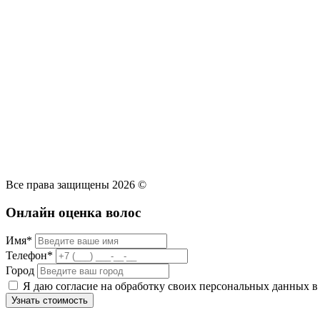
Политика конфиденциальности
Политика использования файлов cookie
Оферта по приобретению волос
Все права защищены 2026 ©
Онлайн оценка волос
Имя*
Телефон*
Город
Я даю согласие на обработку своих персональных данных в
Узнать стоимость