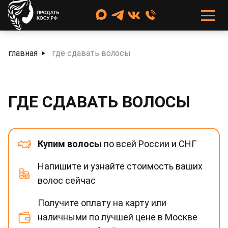
главная
где сдавать волосы
ГДЕ СДАВАТЬ ВОЛОСЫ
Купим волосы
по всей России и СНГ
Напишите и узнайте стоимость ваших
волос сейчас
Получите оплату на карту или
наличными по лучшей цене в Москве