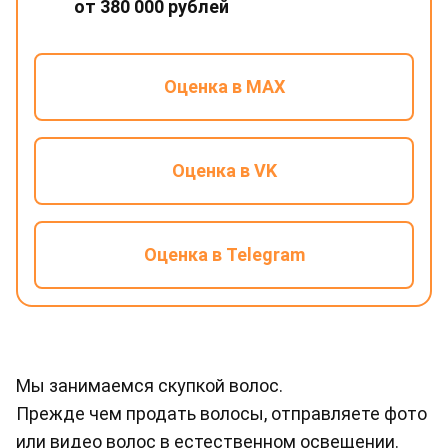
от 380 000 рублей
Оценка в MAX
Оценка в VK
Оценка в Telegram
Мы занимаемся скупкой волос.
Прежде чем продать волосы, отправляете фото
или видео волос в естественном освещении.