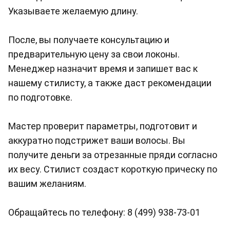
Указываете желаемую длину.
После, вы получаете консультацию и
предварительную цену за свои локоны.
Менеджер назначит время и запишет вас к
нашему стилисту, а также даст рекомендации
по подготовке.
Мастер проверит параметры, подготовит и
аккуратно подстрижет ваши волосы. Вы
получите деньги за отрезанные пряди согласно
их весу. Стилист создаст короткую прическу по
вашим желаниям.
Обращайтесь по телефону:
8 (499) 938-73-01