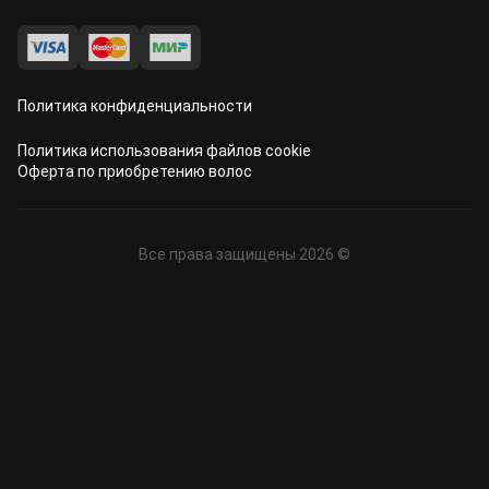
Политика конфиденциальности
Политика использования файлов cookie
Оферта по приобретению волос
Все права защищены 2026 ©
Онлайн оценка волос
Имя*
Телефон*